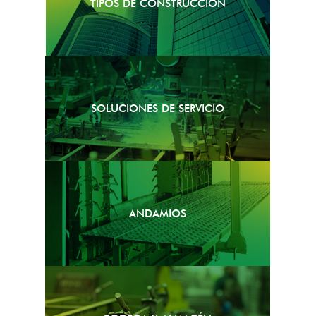
TIPOS DE CONSTRUCCIÓN
SOLUCIONES DE SERVICIO
ANDAMIOS