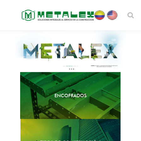
ENCOFRADOS