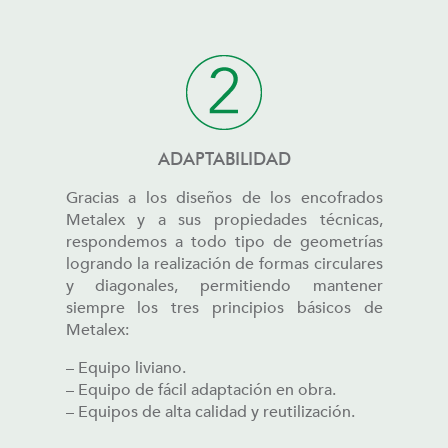
ADAPTABILIDAD
Gracias a los diseños de los encofrados
Metalex y a sus propiedades técnicas,
respondemos a todo tipo de geometrías
logrando la realización de formas circulares
y diagonales, permitiendo mantener
siempre los tres principios básicos de
Metalex:
– Equipo liviano.
– Equipo de fácil adaptación en obra.
– Equipos de alta calidad y reutilización.