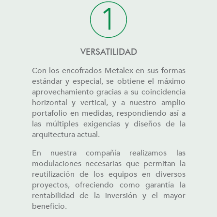
VERSATILIDAD
Con los encofrados Metalex en sus formas
estándar y especial, se obtiene el máximo
aprovechamiento gracias a su coincidencia
horizontal y vertical, y a nuestro amplio
portafolio en medidas, respondiendo así a
las múltiples exigencias y diseños de la
arquitectura actual.
En nuestra compañía realizamos las
modulaciones necesarias que permitan la
reutilización de los equipos en diversos
proyectos, ofreciendo como garantía la
rentabilidad de la inversión y el mayor
beneficio.