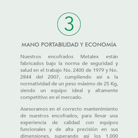
MANO PORTABILIDAD Y ECONOMÍA
Nuestros encofrados Metalex están
fabricados bajo la norma de seguridad y
salud en el trabajo No. 2400 de 1979 y No.
2844 del 2007, cumpliendo así a la
normatividad de un peso máximo de 25 Kg,
siendo un equipo ideal y altamente
competitivo en el mercado.
Asesoramos en el correcto mantenimiento
de nuestros encofrados, para llevar una
experiencia de calidad con equipos
funcionales y de alta precisión en sus
dimensiones, superando así los 1.000