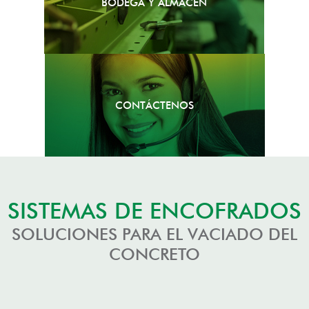
BODEGA Y ALMACÉN
CONTÁCTENOS
SISTEMAS DE ENCOFRADOS
SOLUCIONES PARA EL VACIADO DEL
CONCRETO