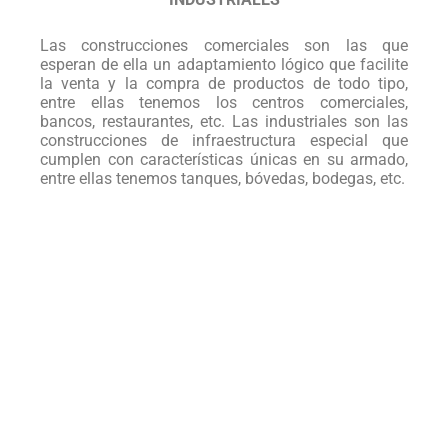
Las construcciones comerciales son las que
esperan de ella un adaptamiento lógico que facilite
la venta y la compra de productos de todo tipo,
entre ellas tenemos los centros comerciales,
bancos, restaurantes, etc. Las industriales son las
construcciones de infraestructura especial que
cumplen con características únicas en su armado,
entre ellas tenemos tanques, bóvedas, bodegas, etc.