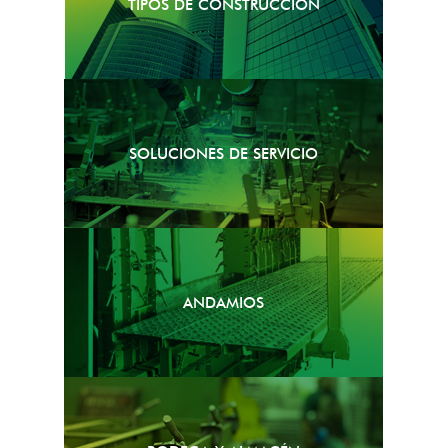
TIPOS DE CONSTRUCCIÓN
SOLUCIONES DE SERVICIO
ANDAMIOS