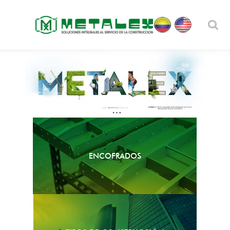
ENCOFRADOS