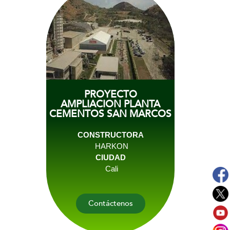
PROYECTO
AMPLIACION PLANTA
CEMENTOS SAN MARCOS
CONSTRUCTORA
HARKON
CIUDAD
Cali
Contáctenos