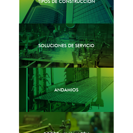
TIPOS DE CONSTRUCCIÓN
SOLUCIONES DE SERVICIO
ANDAMIOS