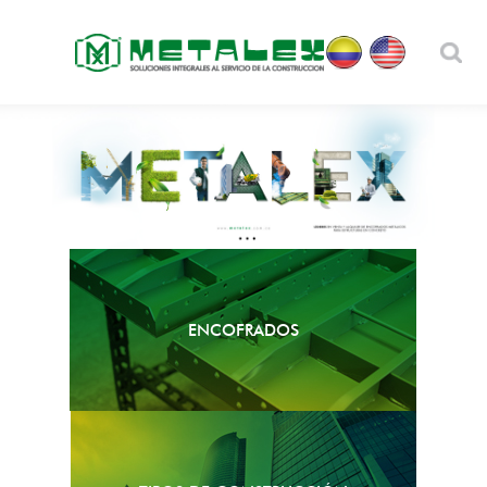
ENCOFRADOS