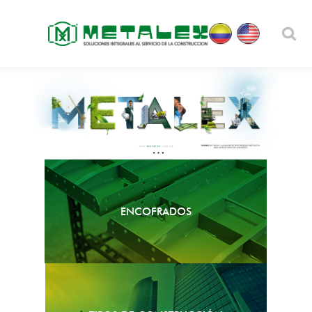
ENCOFRADOS