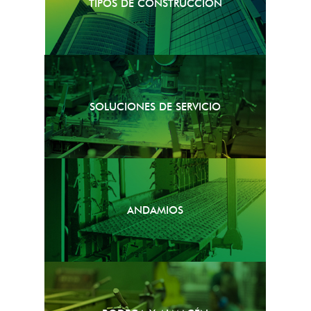
TIPOS DE CONSTRUCCIÓN
SOLUCIONES DE SERVICIO
ANDAMIOS