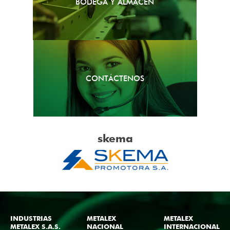
BODEGA Y ALMACÉN
CONTÁCTENOS
skema
INDUSTRIAS
METALEX
METALEX
METALEX S.A.S.
NACIONAL
INTERNACIONAL