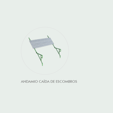
ANDAMIO CAÍDA DE ESCOMBROS