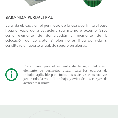
BARANDA PERIMETRAL
Baranda ubicada en el perímetro de la losa que limita el paso
hacia el vacío de la estructura sea interno o externo. Sirve
como elemento de demarcación al momento de la
colocación del concreto, si bien no es línea de vida, si
constituye un aporte al trabajo seguro en alturas.
Pieza clave para el aumento de la seguridad como
elemento de perímetro visual para los equipos de
trabajo, aplicable para todos los sistemas constructivos
generando la zona de trabajo y evitando los riesgos de
accidente a límite.