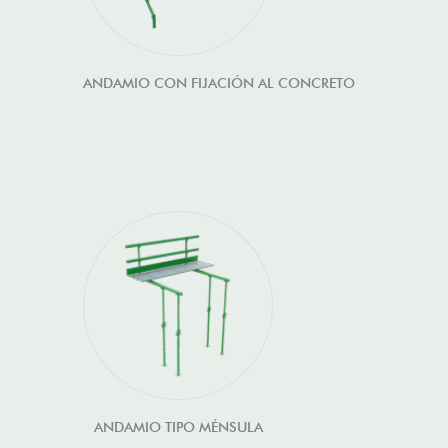
ANDAMIO CON FIJACIÓN AL CONCRETO
ANDAMIO TIPO MÉNSULA