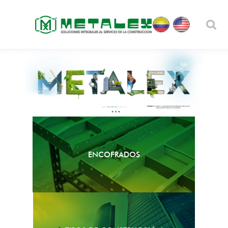
ENCOFRADOS