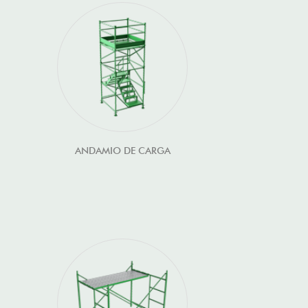
ANDAMIO DE CARGA