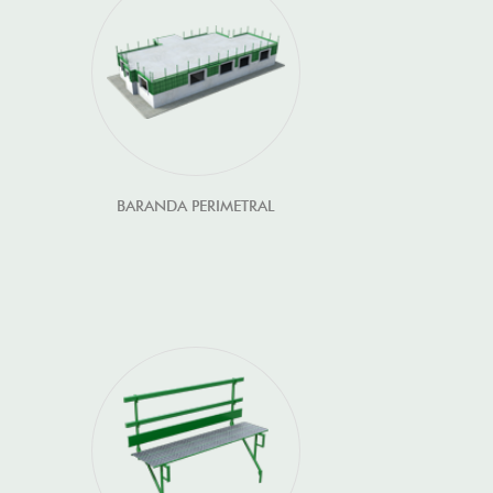
BARANDA PERIMETRAL