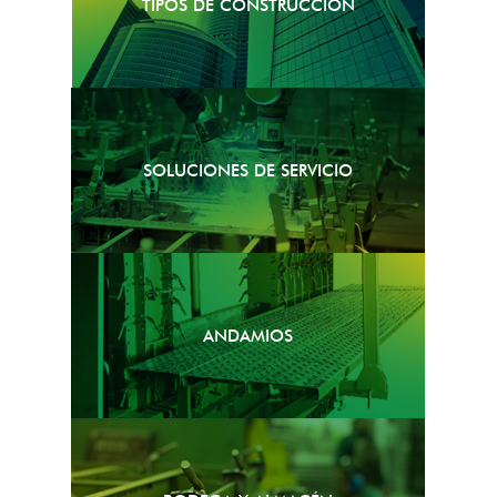
TIPOS DE CONSTRUCCIÓN
SOLUCIONES DE SERVICIO
ANDAMIOS